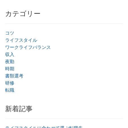
カテゴリー
コツ
ライフスタイル
ワークライフバランス
収入
夜勤
時期
書類選考
研修
転職
新着記事