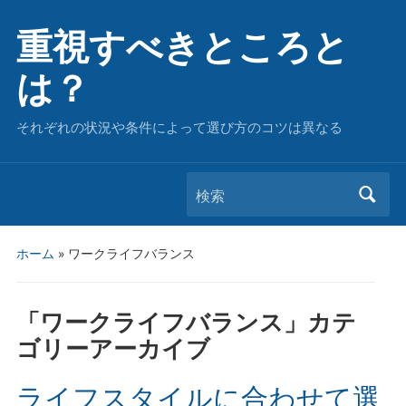
重視すべきところと
は？
それぞれの状況や条件によって選び方のコツは異なる
検索
ホーム
» ワークライフバランス
「
ワークライフバランス
」カテ
ゴリーアーカイブ
ライフスタイルに合わせて選