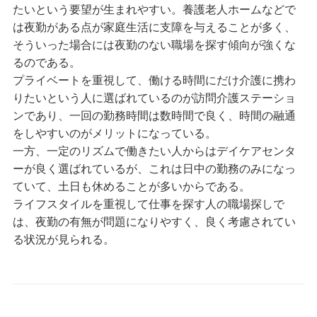
たいという要望が生まれやすい。養護老人ホームなどで
は夜勤がある点が家庭生活に支障を与えることが多く、
そういった場合には夜勤のない職場を探す傾向が強くな
るのである。
プライベートを重視して、働ける時間にだけ介護に携わ
りたいという人に選ばれているのが訪問介護ステーショ
ンであり、一回の勤務時間は数時間で良く、時間の融通
をしやすいのがメリットになっている。
一方、一定のリズムで働きたい人からはデイケアセンタ
ーが良く選ばれているが、これは日中の勤務のみになっ
ていて、土日も休めることが多いからである。
ライフスタイルを重視して仕事を探す人の職場探しで
は、夜勤の有無が問題になりやすく、良く考慮されてい
る状況が見られる。