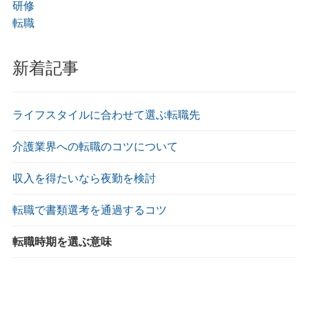
研修
転職
新着記事
ライフスタイルに合わせて選ぶ転職先
介護業界への転職のコツについて
収入を得たいなら夜勤を検討
転職で書類選考を通過するコツ
転職時期を選ぶ意味