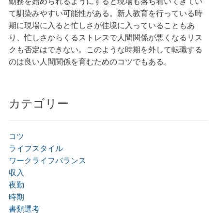
勤務を始められるようにすると現場も落ち着いてきてい
て馴染みやすい可能性がある。新人教育を行っている時
期に現場に入ると忙しさが佳境に入っていることもあ
り、忙しさからくるストレスで人間関係が悪くなるリス
クも否定はできない。このような時期を外して転職する
のは良い人間関係を育むためのコツでもある。
カテゴリー
コツ
ライフスタイル
ワークライフバランス
収入
夜勤
時期
書類選考