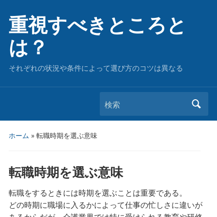
重視すべきところと
は？
それぞれの状況や条件によって選び方のコツは異なる
検索
ホーム
»
転職時期を選ぶ意味
転職時期を選ぶ意味
転職をするときには時期を選ぶことは重要である。
どの時期に職場に入るかによって仕事の忙しさに違いが